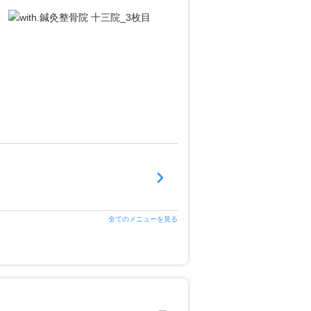
全てのメニューを見る