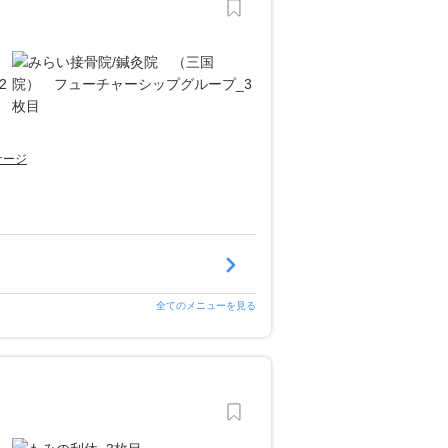
サージ
全てのメニューを見る