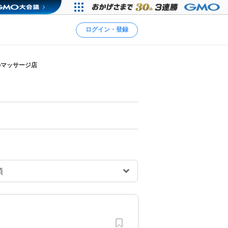
ログイン・登録
のマッサージ店