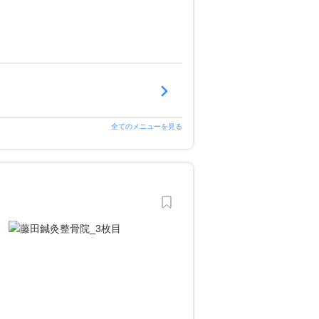
全てのメニューを見る