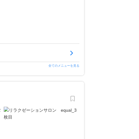
全てのメニューを見る