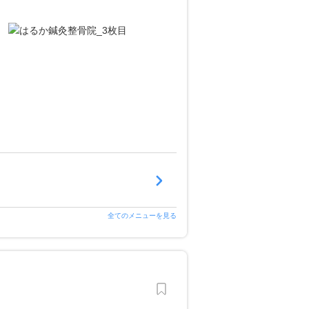
全てのメニューを見る