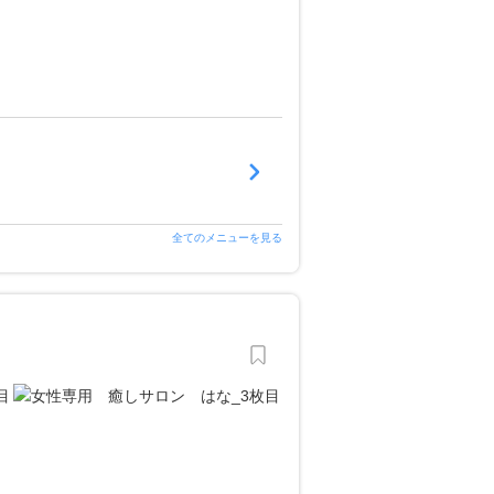
全てのメニューを見る