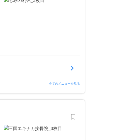
全てのメニューを見る