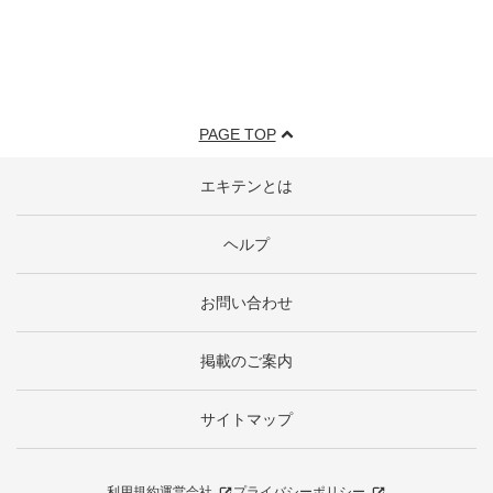
PAGE TOP
エキテンとは
ヘルプ
お問い合わせ
掲載のご案内
サイトマップ
利用規約
運営会社
プライバシーポリシー