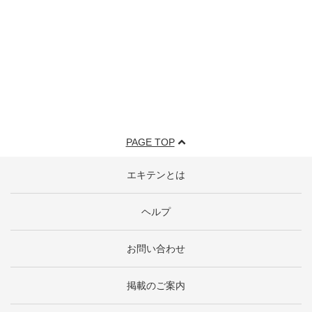
PAGE TOP
エキテンとは
ヘルプ
お問い合わせ
掲載のご案内