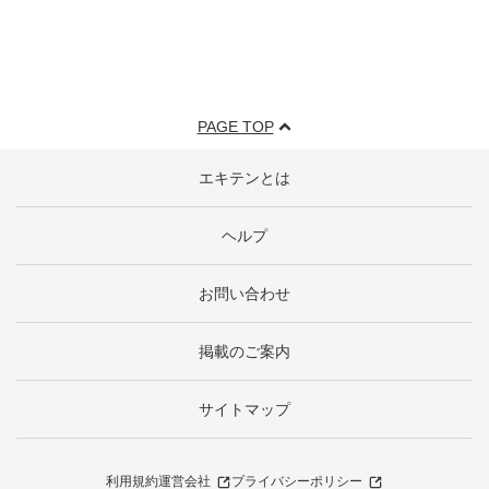
PAGE TOP
エキテンとは
ヘルプ
お問い合わせ
掲載のご案内
サイトマップ
利用規約
運営会社
プライバシーポリシー