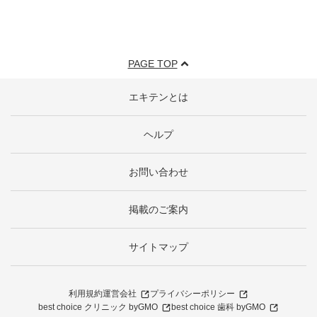
PAGE TOP
エキテンとは
ヘルプ
お問い合わせ
掲載のご案内
サイトマップ
利用規約
運営会社
プライバシーポリシー
best choice クリニック byGMO
best choice 歯科 byGMO