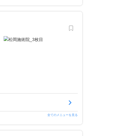
全てのメニューを見る