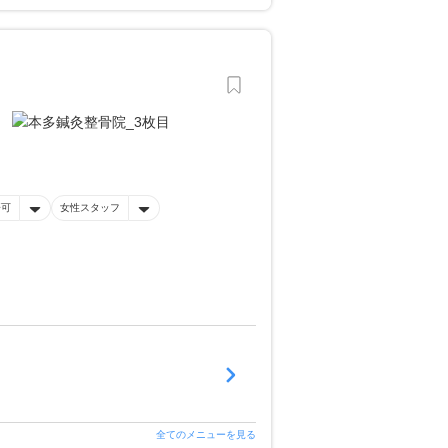
済可
女性スタッフ
全てのメニューを見る