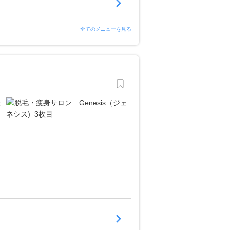
全てのメニューを見る