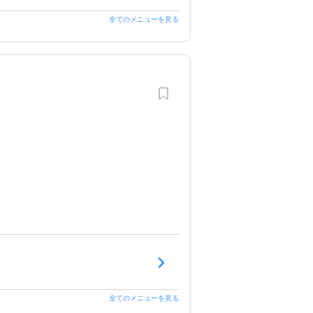
全てのメニューを見る
全てのメニューを見る