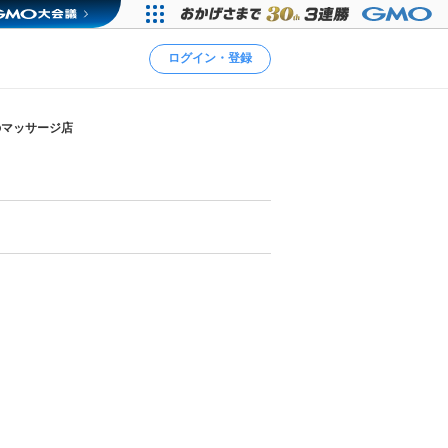
ログイン・登録
のマッサージ店