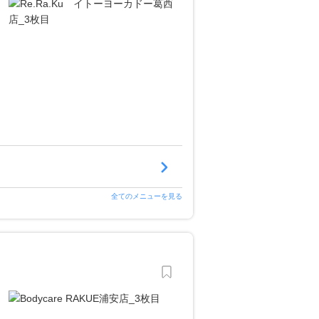
全てのメニューを見る