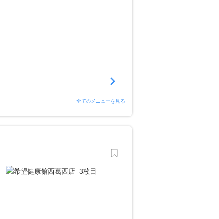
全てのメニューを見る