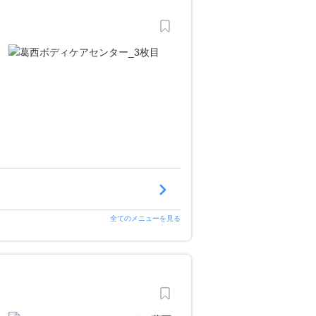
全てのメニューを見る