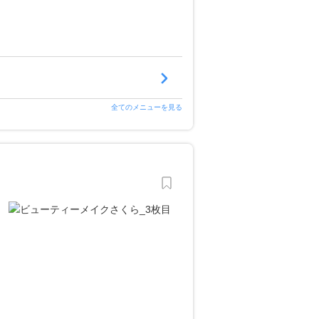
全てのメニューを見る