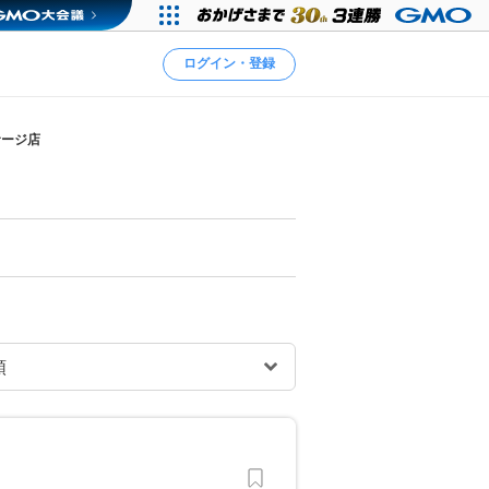
ログイン・登録
サージ店