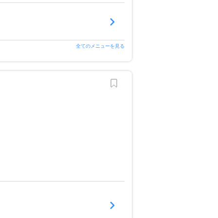
全てのメニューを見る