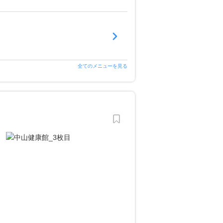
全てのメニューを見る