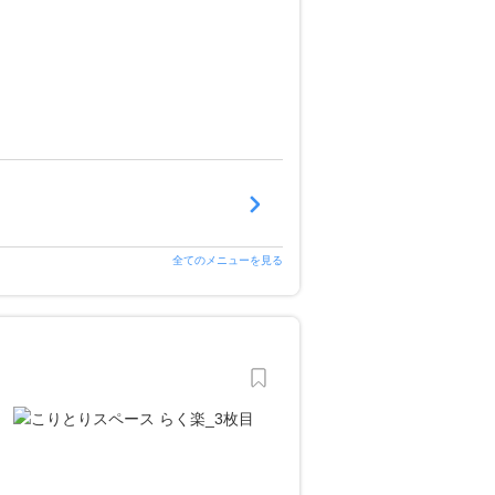
全てのメニューを見る