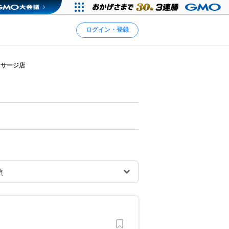
ログイン・登録
ッサージ店