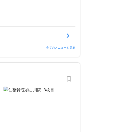
全てのメニューを見る