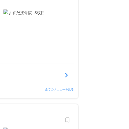
全てのメニューを見る