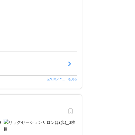
全てのメニューを見る