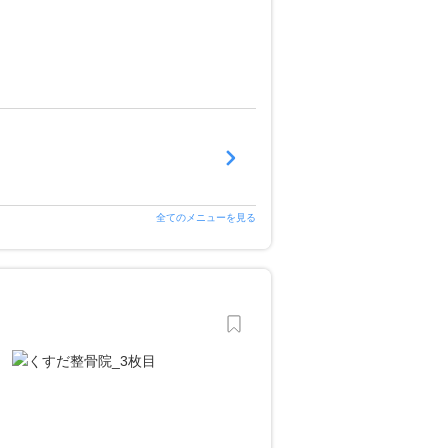
全てのメニューを見る