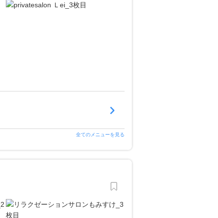
全てのメニューを見る