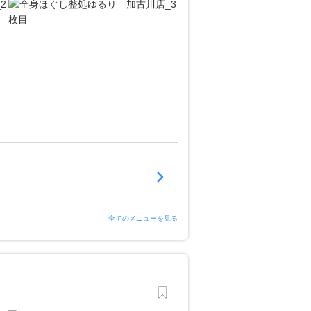
全てのメニューを見る