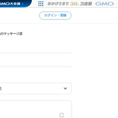
ログイン・登録
駅のマッサージ店