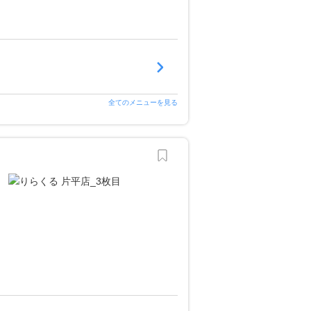
全てのメニューを見る