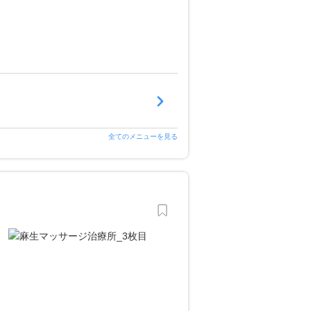
全てのメニューを見る