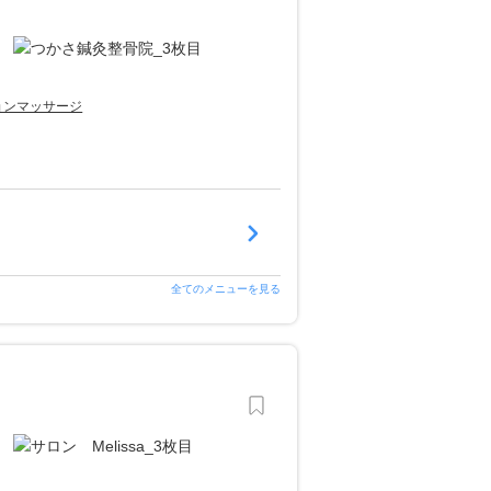
ョンマッサージ
全てのメニューを見る