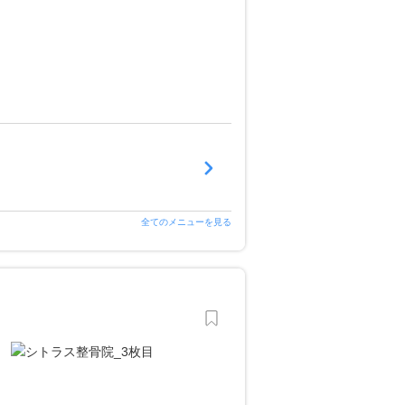
全てのメニューを見る