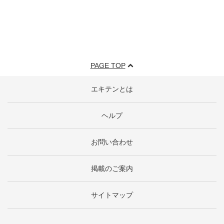
PAGE TOP
エキテンとは
ヘルプ
お問い合わせ
掲載のご案内
サイトマップ