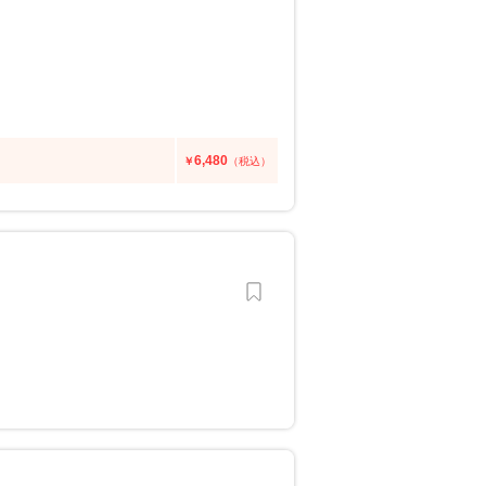
6,480
￥
（税込）