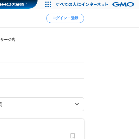
ログイン・登録
ッサージ店