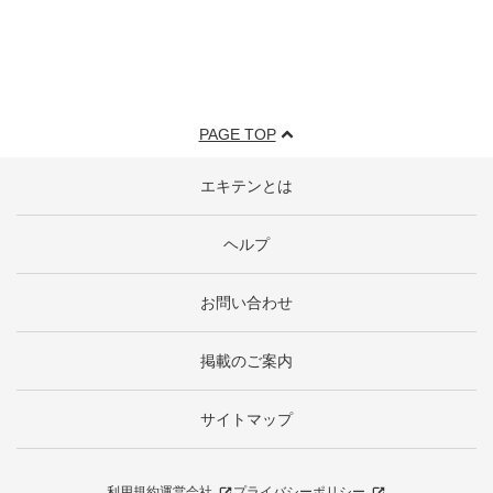
PAGE TOP
エキテンとは
ヘルプ
お問い合わせ
掲載のご案内
サイトマップ
利用規約
運営会社
プライバシーポリシー