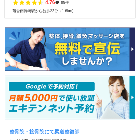
4.76
88件
落合南長崎駅から徒歩23分（1.8km)
整骨院・接骨院にて柔道整復師