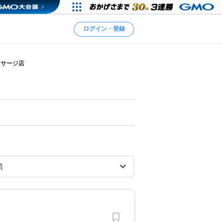
ログイン・登録
ッサージ店