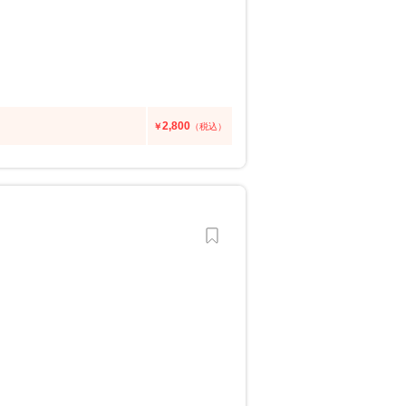
2,800
￥
（税込）