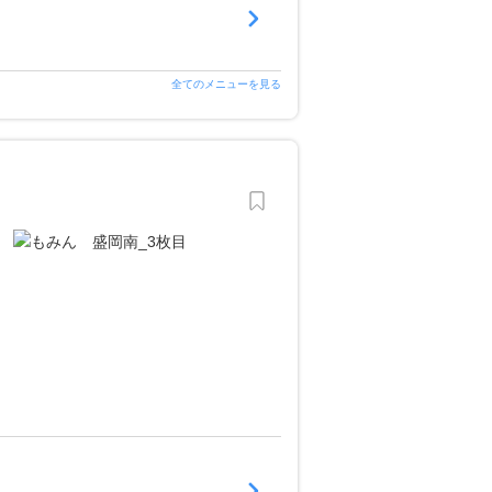
全てのメニューを見る