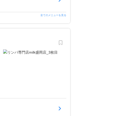
全てのメニューを見る