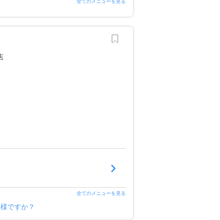
全てのメニューを見る
全てのメニューを見る
ー様ですか？