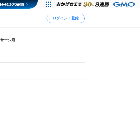
ログイン・登録
ッサージ店