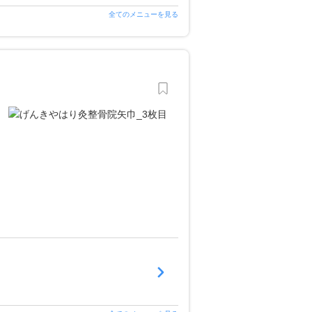
全てのメニューを見る