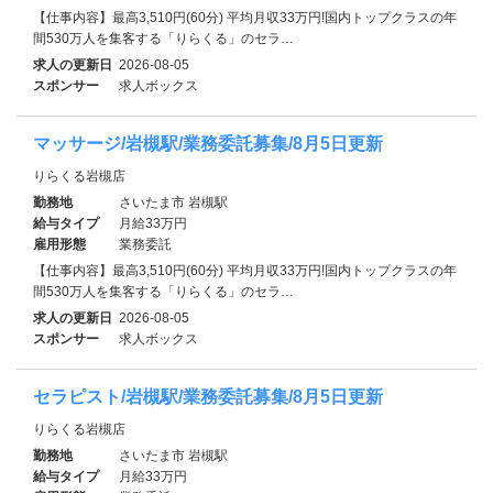
【仕事内容】最高3,510円(60分) 平均月収33万円!国内トップクラスの年
間530万人を集客する「りらくる」のセラ…
求人の更新日
2026-08-05
スポンサー
求人ボックス
マッサージ/岩槻駅/業務委託募集/8月5日更新
りらくる岩槻店
勤務地
さいたま市 岩槻駅
給与タイプ
月給33万円
雇用形態
業務委託
【仕事内容】最高3,510円(60分) 平均月収33万円!国内トップクラスの年
間530万人を集客する「りらくる」のセラ…
求人の更新日
2026-08-05
スポンサー
求人ボックス
セラピスト/岩槻駅/業務委託募集/8月5日更新
りらくる岩槻店
勤務地
さいたま市 岩槻駅
給与タイプ
月給33万円