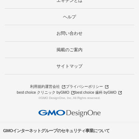
エキテンとは
ヘルプ
お問い合わせ
掲載のご案内
サイトマップ
利用規約
運営会社
プライバシーポリシー
best choice クリニック byGMO
best choice 歯科 byGMO
©GMO DesignOne, Inc. All Rights reserved.
GMOインターネットグループのセキュリティ事業について