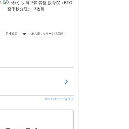
男性歓迎
あん摩マッサージ指圧師
全てのメニューを見る