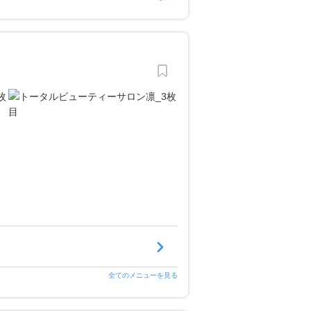
全てのメニューを見る