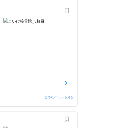
全てのメニューを見る