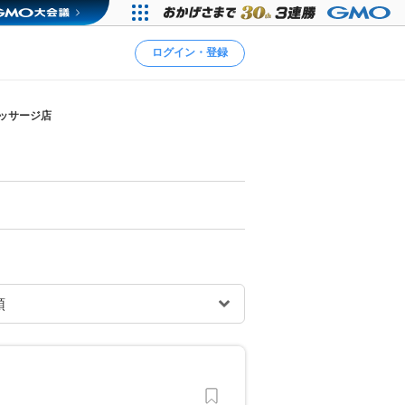
ログイン・登録
マッサージ店