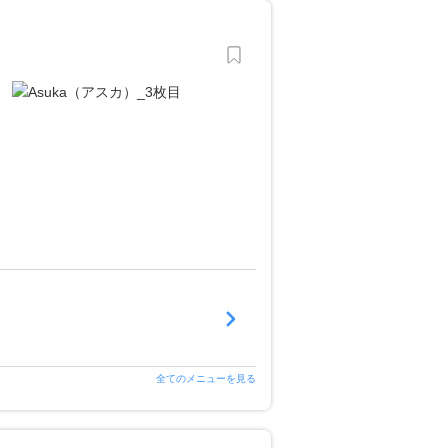
全てのメニューを見る