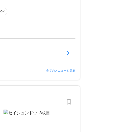
OK
全てのメニューを見る