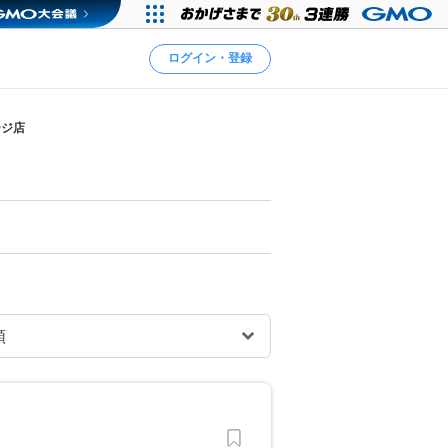
ログイン・登録
ージ店