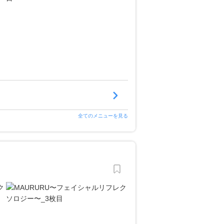
全てのメニューを見る