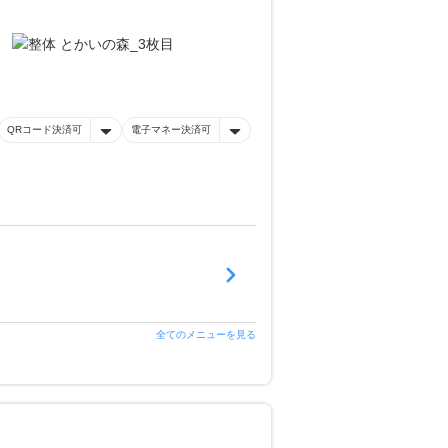
QRコード決済可
電子マネー決済可
全てのメニューを見る