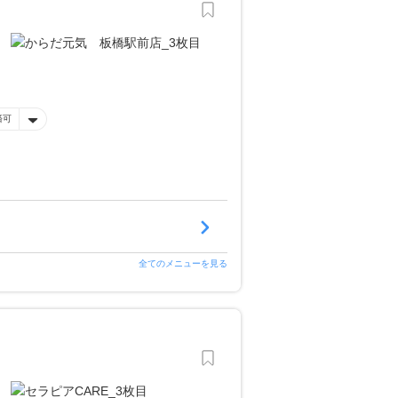
済可
全てのメニューを見る