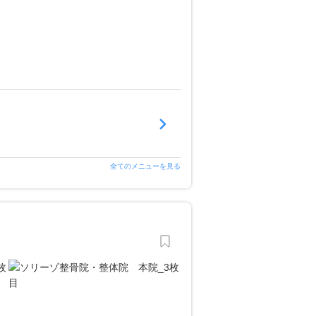
全てのメニューを見る