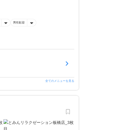
男性歓迎
全てのメニューを見る