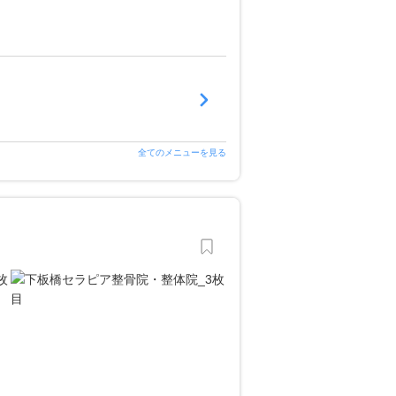
全てのメニューを見る