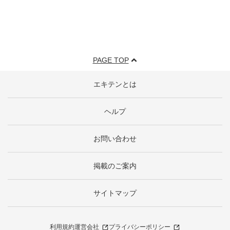
PAGE TOP
エキテンとは
ヘルプ
お問い合わせ
掲載のご案内
サイトマップ
利用規約
運営会社
プライバシーポリシー