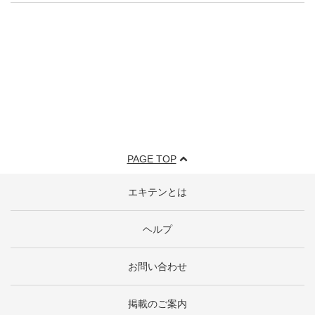
PAGE TOP
エキテンとは
ヘルプ
お問い合わせ
掲載のご案内