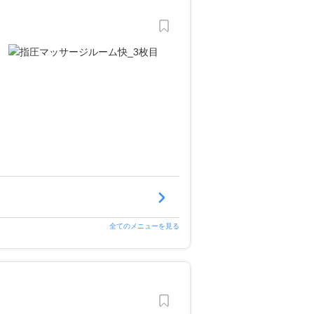
全てのメニューを見る