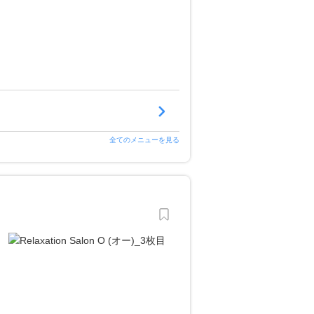
全てのメニューを見る