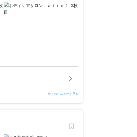
全てのメニューを見る