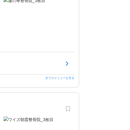
全てのメニューを見る