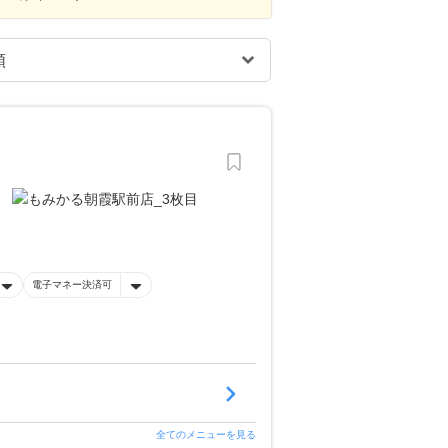
電子マネー決済可
全てのメニューを見る