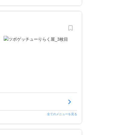
全てのメニューを見る