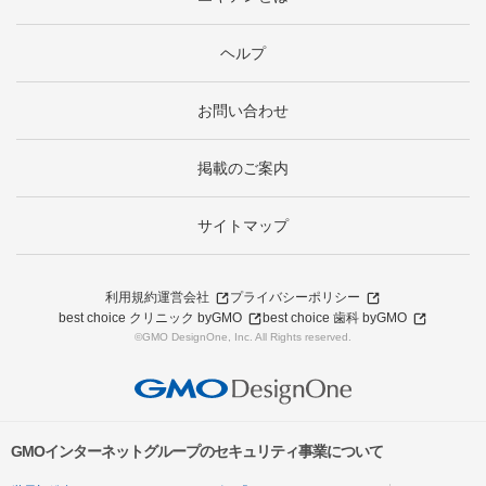
ヘルプ
お問い合わせ
掲載のご案内
サイトマップ
利用規約
運営会社
プライバシーポリシー
best choice クリニック byGMO
best choice 歯科 byGMO
©GMO DesignOne, Inc. All Rights reserved.
GMOインターネットグループのセキュリティ事業について