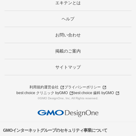
エキテンとは
ヘルプ
お問い合わせ
掲載のご案内
サイトマップ
利用規約
運営会社
プライバシーポリシー
best choice クリニック byGMO
best choice 歯科 byGMO
©GMO DesignOne, Inc. All Rights reserved.
GMOインターネットグループのセキュリティ事業について