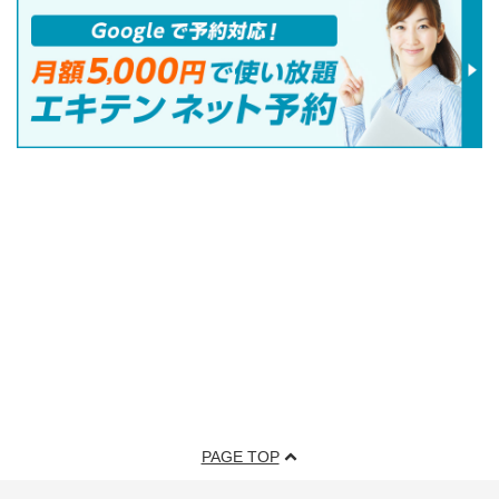
PAGE TOP