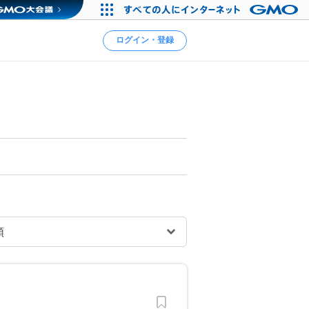
ログイン・登録