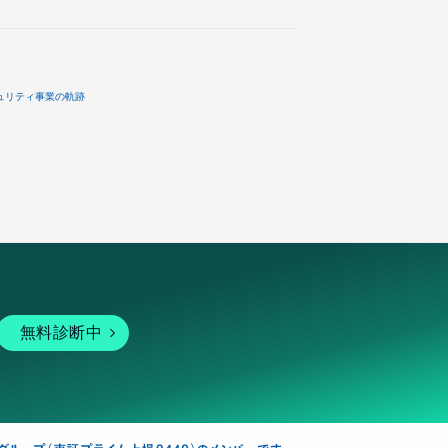
ュリティ事業の軌跡
無料診断中