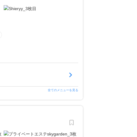
全てのメニューを見る