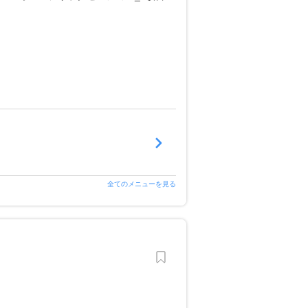
全てのメニューを見る