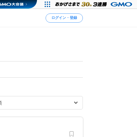
ログイン・登録