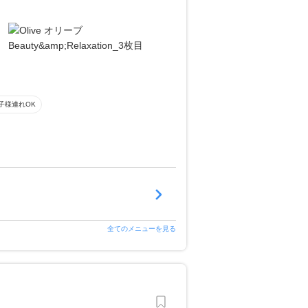
子様連れOK
全てのメニューを見る