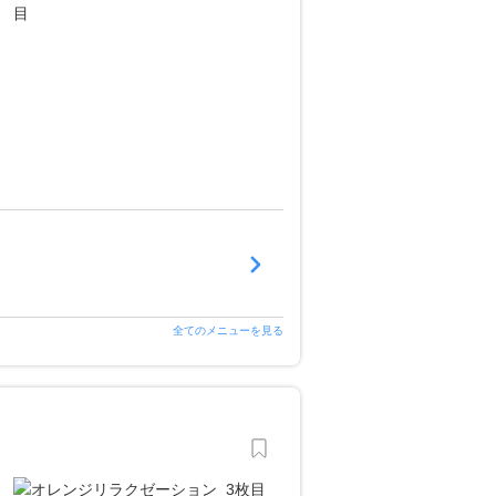
全てのメニューを見る