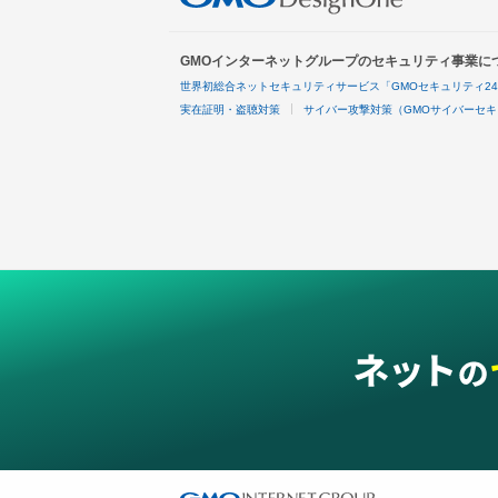
GMOインターネットグループのセキュリティ事業に
世界初総合ネットセキュリティサービス「GMOセキュリティ2
実在証明・盗聴対策
サイバー攻撃対策（GMOサイバーセキ