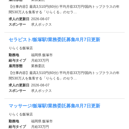
【仕事内容】最高3,510円(60分) 平均月収33万円!国内トップクラスの年
間530万人を集客する「りらくる」のセラ…
求人の更新日
2026-08-07
スポンサー
求人ボックス
セラピスト/飯塚駅/業務委託募集/8月7日更新
りらくる飯塚店
勤務地
福岡県 飯塚市
給与タイプ
月給33万円
雇用形態
業務委託
【仕事内容】最高3,510円(60分) 平均月収33万円!国内トップクラスの年
間530万人を集客する「りらくる」のセラ…
求人の更新日
2026-08-07
スポンサー
求人ボックス
マッサージ/飯塚駅/業務委託募集/8月7日更新
りらくる飯塚店
勤務地
福岡県 飯塚市
給与タイプ
月給33万円