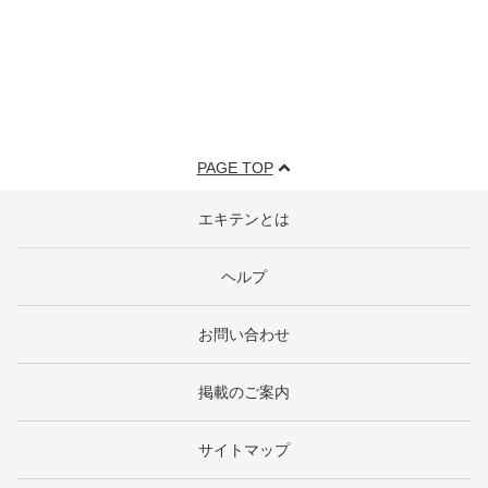
PAGE TOP
エキテンとは
ヘルプ
お問い合わせ
掲載のご案内
サイトマップ