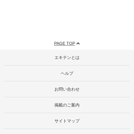
PAGE TOP
エキテンとは
ヘルプ
お問い合わせ
掲載のご案内
サイトマップ