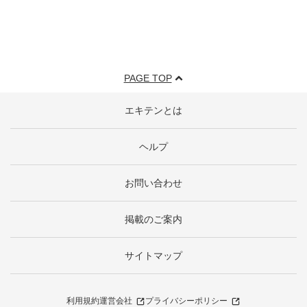
PAGE TOP
エキテンとは
ヘルプ
お問い合わせ
掲載のご案内
サイトマップ
利用規約
運営会社
プライバシーポリシー