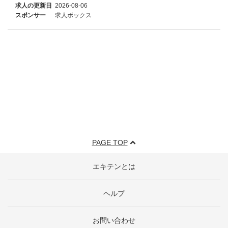
求人の更新日
2026-08-06
スポンサー
求人ボックス
PAGE TOP
エキテンとは
ヘルプ
お問い合わせ