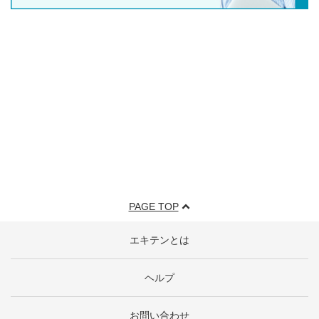
PAGE TOP
エキテンとは
ヘルプ
お問い合わせ