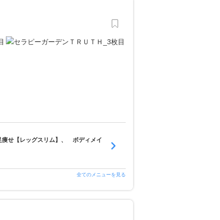
足痩せ【レッグスリム】、 ボディメイ
全てのメニューを見る