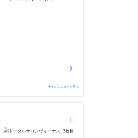
全てのメニューを見る