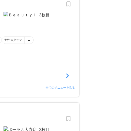
女性スタッフ
全てのメニューを見る