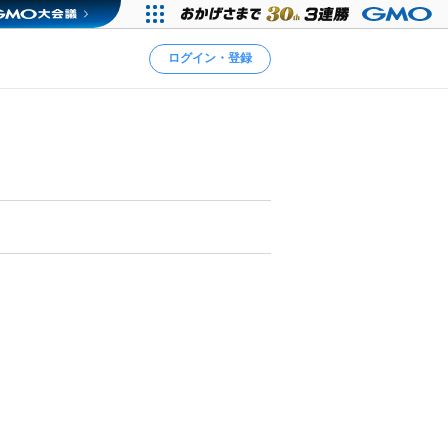
ログイン・登録