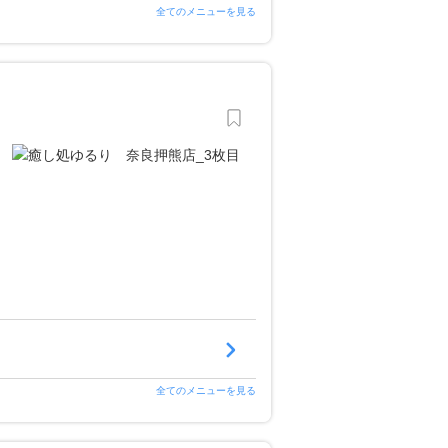
全てのメニューを見る
全てのメニューを見る