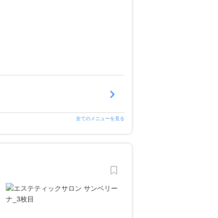
全てのメニューを見る