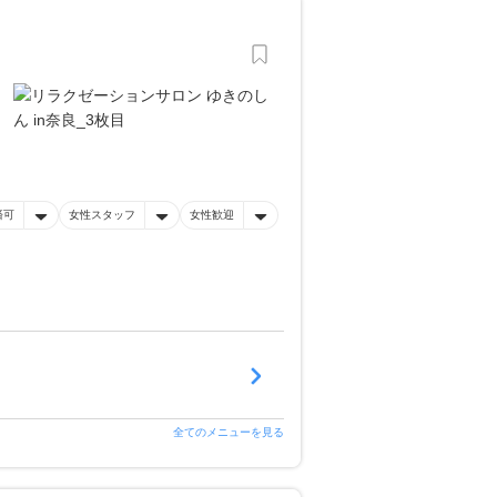
済可
女性スタッフ
女性歓迎
全てのメニューを見る