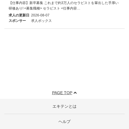
【仕事内容】新卒募集 これまで約3万人のセラピストを輩出した手厚い
研修あり! <募集職種> セラピスト <仕事内容…
求人の更新日
2026-08-07
スポンサー
求人ボックス
PAGE TOP
エキテンとは
ヘルプ