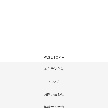
PAGE TOP
エキテンとは
ヘルプ
お問い合わせ
掲載のご案内