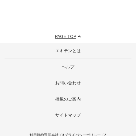
PAGE TOP
エキテンとは
ヘルプ
お問い合わせ
掲載のご案内
サイトマップ
利用規約
運営会社
プライバシーポリシー