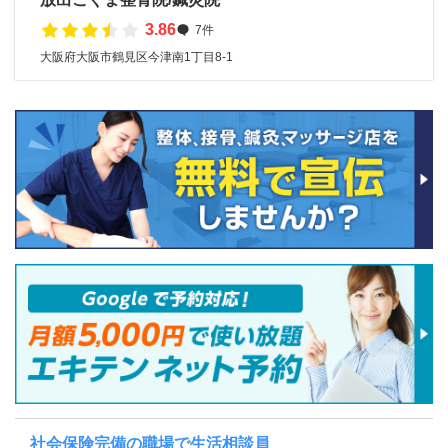
3.86
7件
大阪府大阪市鶴見区今津南1丁目8-1
社会保険完備の職場で生活相談員