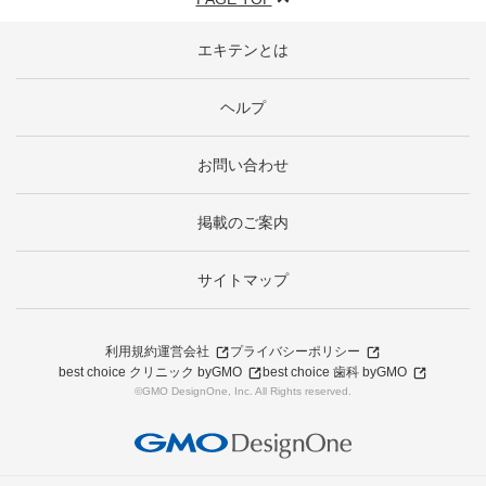
エキテンとは
ヘルプ
お問い合わせ
掲載のご案内
サイトマップ
利用規約
運営会社
プライバシーポリシー
best choice クリニック byGMO
best choice 歯科 byGMO
©GMO DesignOne, Inc. All Rights reserved.