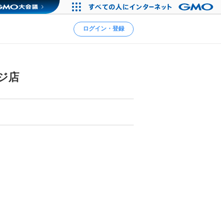
ログイン・登録
ジ店