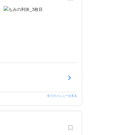
全てのメニューを見る