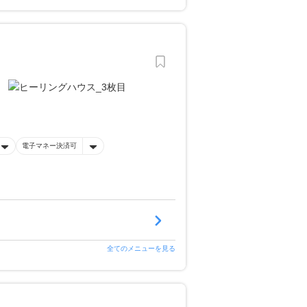
電子マネー決済可
全てのメニューを見る