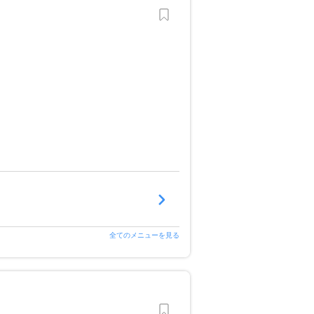
全てのメニューを見る