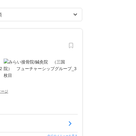
サージ
全てのメニューを見る