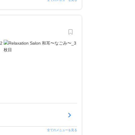
全てのメニューを見る