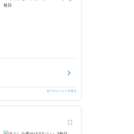
全てのメニューを見る