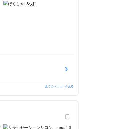
全てのメニューを見る