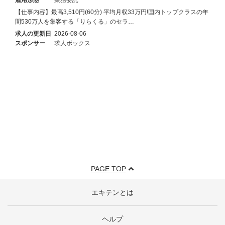
【仕事内容】最高3,510円(60分) 平均月収33万円!国内トップクラスの年
間530万人を集客する「りらくる」のセラ…
求人の更新日
2026-08-06
スポンサー
求人ボックス
PAGE TOP
エキテンとは
ヘルプ