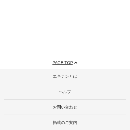
PAGE TOP
エキテンとは
ヘルプ
お問い合わせ
掲載のご案内