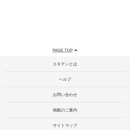
PAGE TOP
エキテンとは
ヘルプ
お問い合わせ
掲載のご案内
サイトマップ