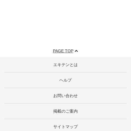
PAGE TOP
エキテンとは
ヘルプ
お問い合わせ
掲載のご案内
サイトマップ