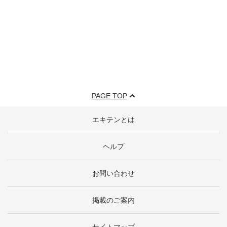
PAGE TOP
エキテンとは
ヘルプ
お問い合わせ
掲載のご案内