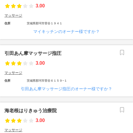
3.00
マッサージ
住所
茨城県那珂市菅谷１９４１
マイキッチンのオーナー様ですか？
引田あん摩マッサージ指圧
3.00
マッサージ
住所
茨城県那珂市菅谷６１５９−１
引田あん摩マッサージ指圧のオーナー様ですか？
海老根はりきゅう治療院
3.00
マッサージ