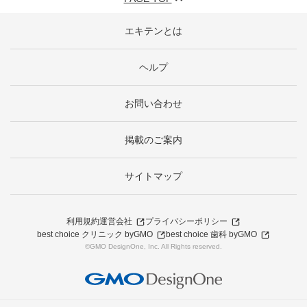
エキテンとは
ヘルプ
お問い合わせ
掲載のご案内
サイトマップ
利用規約
運営会社
プライバシーポリシー
best choice クリニック byGMO
best choice 歯科 byGMO
©GMO DesignOne, Inc. All Rights reserved.