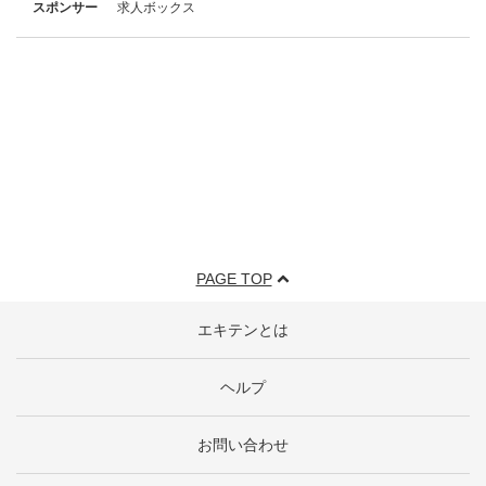
スポンサー
求人ボックス
PAGE TOP
エキテンとは
ヘルプ
お問い合わせ