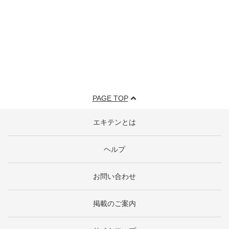
PAGE TOP
エキテンとは
ヘルプ
お問い合わせ
掲載のご案内