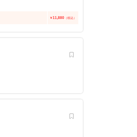
11,880
￥
（税込）