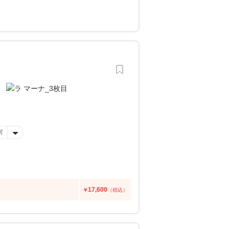
可
17,600
￥
（税込）