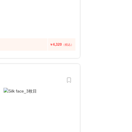
4,320
￥
（税込）