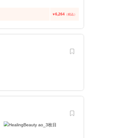
6,264
￥
（税込）