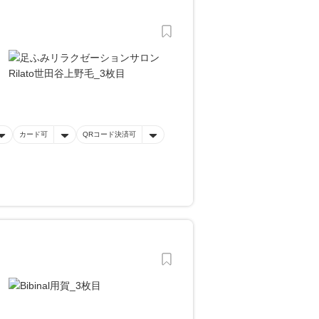
カード可
QRコード決済可