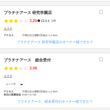
プラチナアース 研究学園店
3.20
口コミ
1件
エステ
アクセス
万博記念公園駅(茨城)から2.4km
プラチナアース 研究学園店のオーナー様ですか？
プラチナアース 総合受付
3.06
エステ
カード可
アクセス
万博記念公園駅(茨城)から2.5km
本日の営業状況
9:00〜17:00
プラチナアース 総合受付のオーナー様ですか？