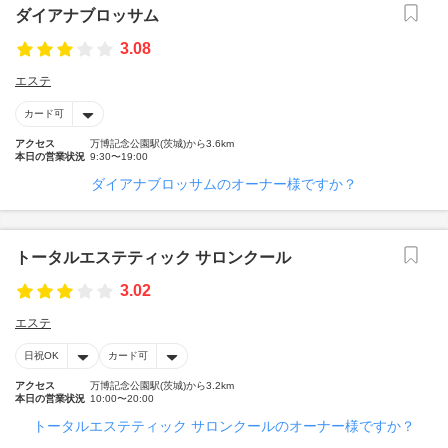
ダイアナブロッサム
3.08
エステ
カード可
アクセス
万博記念公園駅(茨城)から3.6km
本日の営業状況
9:30〜19:00
ダイアナブロッサムのオーナー様ですか？
トータルエステティック サロンクール
3.02
エステ
日祝OK
カード可
アクセス
万博記念公園駅(茨城)から3.2km
本日の営業状況
10:00〜20:00
トータルエステティック サロンクールのオーナー様ですか？