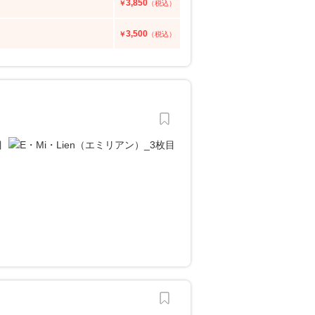
3,850
￥
（税込）
3,500
￥
（税込）