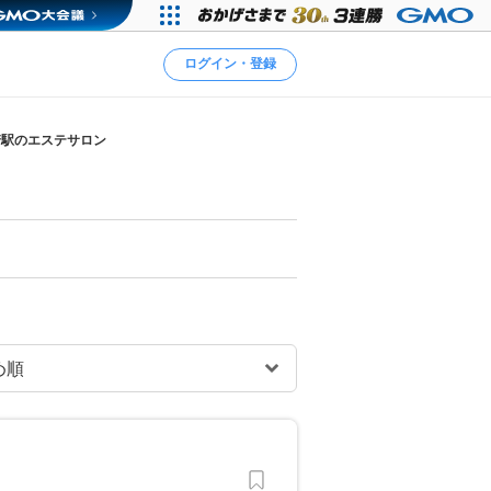
ログイン・登録
崎駅のエステサロン