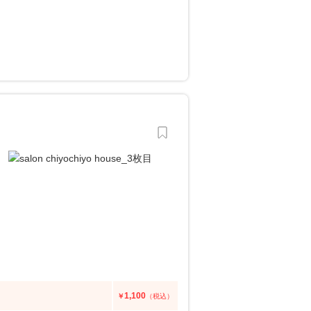
1,100
￥
（税込）