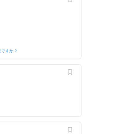
ー様ですか？