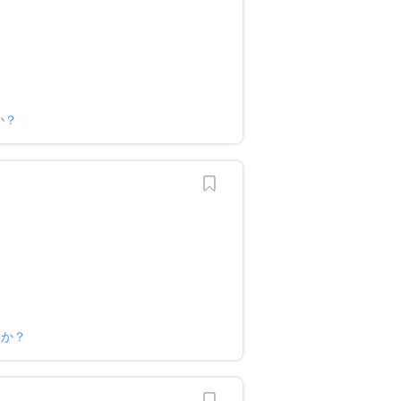
か？
すか？