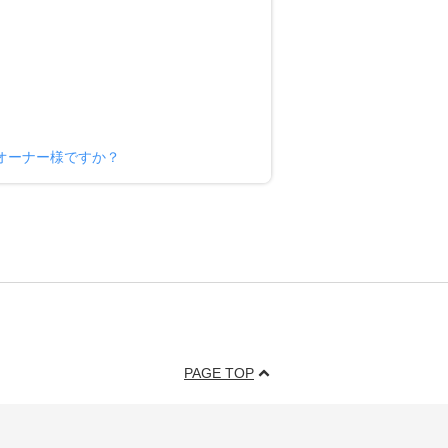
のオーナー様ですか？
PAGE TOP