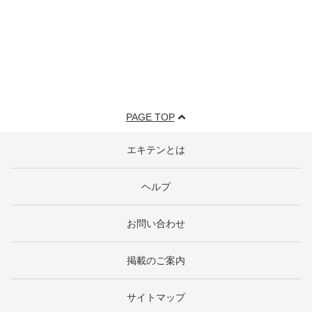
PAGE TOP
エキテンとは
ヘルプ
お問い合わせ
掲載のご案内
サイトマップ