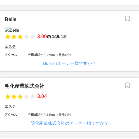
Belle
3.00
写真
1枚
エステ
アクセス
寺田町駅から270m （徒歩4分）
Belleのオーナー様ですか？
明化産業株式会社
3.04
エステ
アクセス
寺田町駅から540m （徒歩7分）
明化産業株式会社のオーナー様ですか？