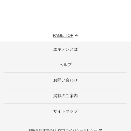
PAGE TOP
エキテンとは
ヘルプ
お問い合わせ
掲載のご案内
サイトマップ
利用規約
運営会社
プライバシーポリシー