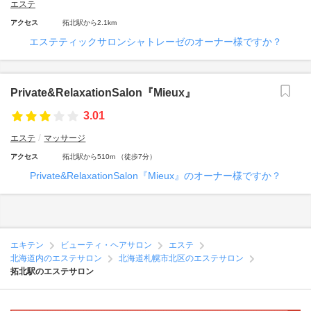
エステ
アクセス
拓北駅から2.1km
エステティックサロンシャトレーゼのオーナー様ですか？
Private&RelaxationSalon『Mieux』
3.01
エステ
マッサージ
アクセス
拓北駅から510m （徒歩7分）
Private&RelaxationSalon『Mieux』のオーナー様ですか？
エキテン
ビューティ・ヘアサロン
エステ
北海道内のエステサロン
北海道札幌市北区のエステサロン
拓北駅のエステサロン