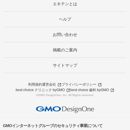
エキテンとは
ヘルプ
お問い合わせ
掲載のご案内
サイトマップ
利用規約
運営会社
プライバシーポリシー
best choice クリニック byGMO
best choice 歯科 byGMO
©GMO DesignOne, Inc. All Rights reserved.
GMOインターネットグループのセキュリティ事業について