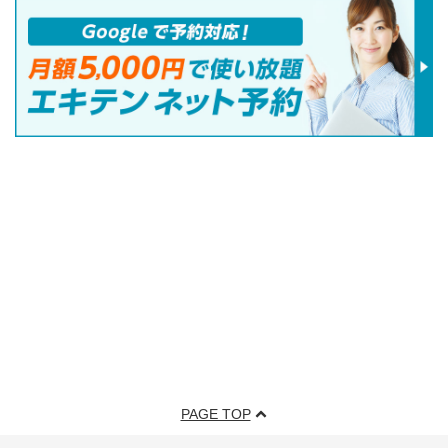
PAGE TOP