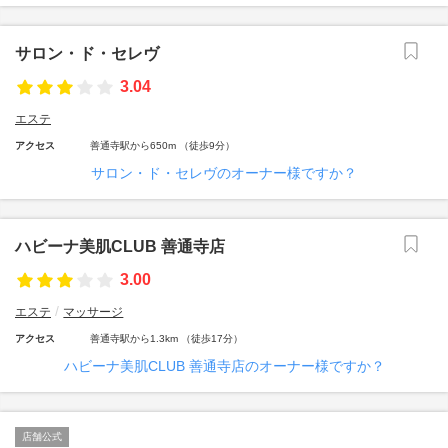
サロン・ド・セレヴ
3.04
エステ
アクセス
善通寺駅から650m （徒歩9分）
サロン・ド・セレヴのオーナー様ですか？
ハビーナ美肌CLUB 善通寺店
3.00
エステ
マッサージ
アクセス
善通寺駅から1.3km （徒歩17分）
ハビーナ美肌CLUB 善通寺店のオーナー様ですか？
店舗公式