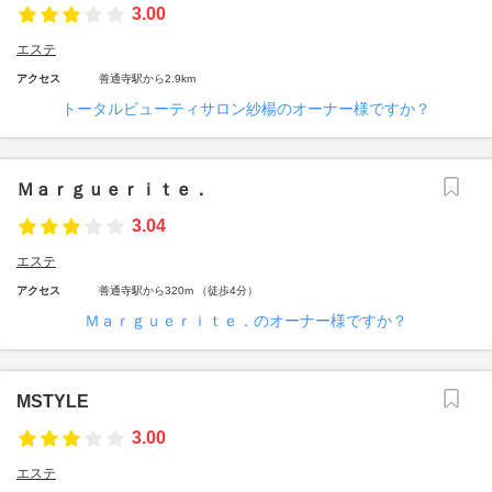
3.00
エステ
アクセス
善通寺駅から2.9km
トータルビューティサロン紗楊のオーナー様ですか？
Ｍａｒｇｕｅｒｉｔｅ．
3.04
エステ
アクセス
善通寺駅から320m （徒歩4分）
Ｍａｒｇｕｅｒｉｔｅ．のオーナー様ですか？
MSTYLE
3.00
エステ